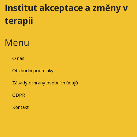
Institut akceptace a změny v
terapii
Menu
O nás
Obchodní podmínky
Zásady ochrany osobních údajů
GDPR
Kontakt