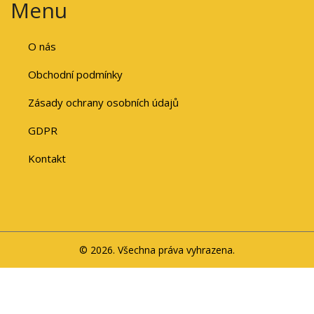
Menu
O nás
Obchodní podmínky
Zásady ochrany osobních údajů
GDPR
Kontakt
© 2026. Všechna práva vyhrazena.