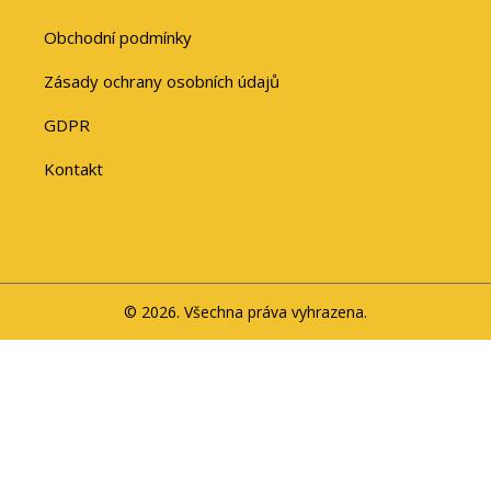
Obchodní podmínky
Zásady ochrany osobních údajů
GDPR
Kontakt
© 2026. Všechna práva vyhrazena.