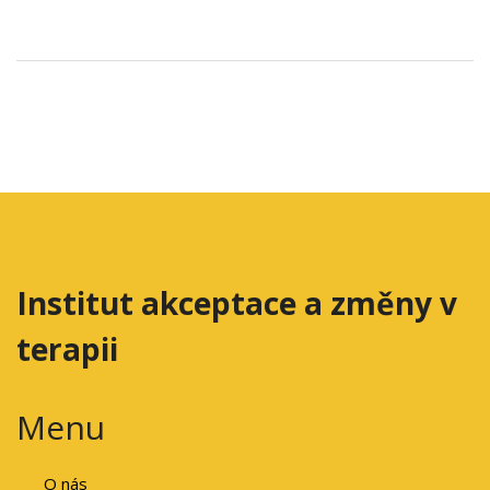
Institut akceptace a změny v
terapii
Menu
O nás