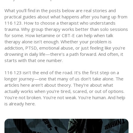
What you’ll find in the posts below are real stories and
practical guides about what happens after you hang up from
116 123. How to choose a therapist who understands
trauma. Why group therapy works better than solo sessions
for some. How ketamine or CBT-E can help when talk
therapy alone isn’t enough. Whether your problem is
addiction, PTSD, emotional abuse, or just feeling like you’re
drowning in daily life—there’s a path forward. And often, it
starts with that one number.
116 123 isn’t the end of the road. It’s the first step on a
longer journey—one that many of us don’t take alone. The
articles here aren’t about theory. They’re about what
actually works when you’re tired, scared, or out of options.
You’re not broken. You’re not weak. You’re human. And help
is already here.