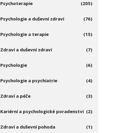
Psychoterapie
(205)
Psychologie a duševní zdraví
(76)
Psychologie a terapie
(15)
Zdraví a duševní zdraví
(7)
Psychologie
(6)
Psychologie a psychiatrie
(4)
Zdraví a péče
(3)
Kariérní a psychologické poradenství
(2)
Zdraví a duševní pohoda
(1)