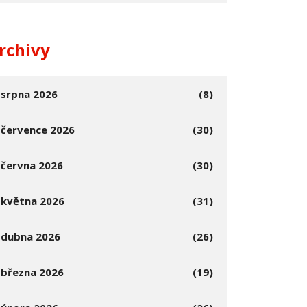
rchivy
srpna 2026
(8)
července 2026
(30)
června 2026
(30)
května 2026
(31)
dubna 2026
(26)
března 2026
(19)