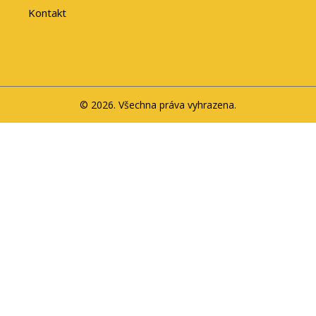
Kontakt
© 2026. Všechna práva vyhrazena.