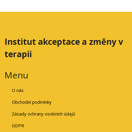
Institut akceptace a změny v
terapii
Menu
O nás
Obchodní podmínky
Zásady ochrany osobních údajů
GDPR