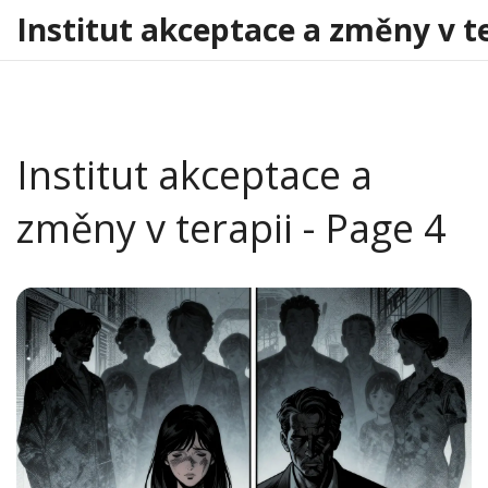
Institut akceptace a změny v t
Institut akceptace a
změny v terapii - Page 4