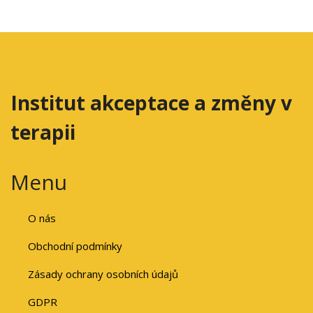
Institut akceptace a změny v
terapii
Menu
O nás
Obchodní podmínky
Zásady ochrany osobních údajů
GDPR