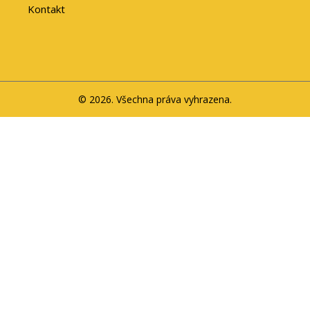
Kontakt
© 2026. Všechna práva vyhrazena.