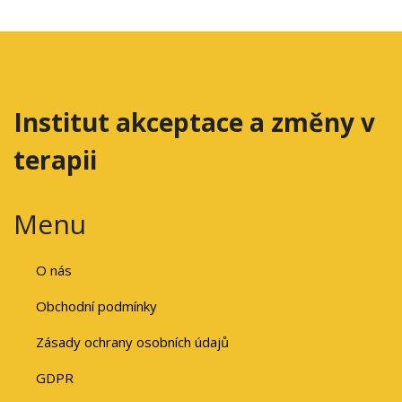
Institut akceptace a změny v
terapii
Menu
O nás
Obchodní podmínky
Zásady ochrany osobních údajů
GDPR