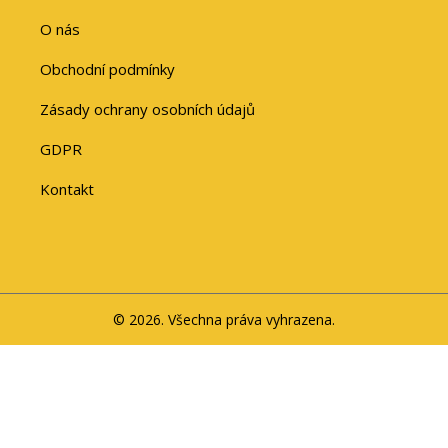
O nás
Obchodní podmínky
Zásady ochrany osobních údajů
GDPR
Kontakt
© 2026. Všechna práva vyhrazena.