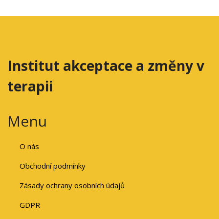
Institut akceptace a změny v
terapii
Menu
O nás
Obchodní podmínky
Zásady ochrany osobních údajů
GDPR