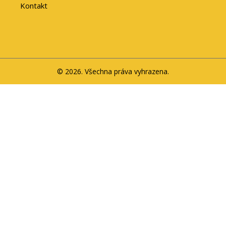
Kontakt
© 2026. Všechna práva vyhrazena.