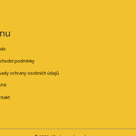
nu
nás
chodní podmínky
sady ochrany osobních údajů
PR
ntakt