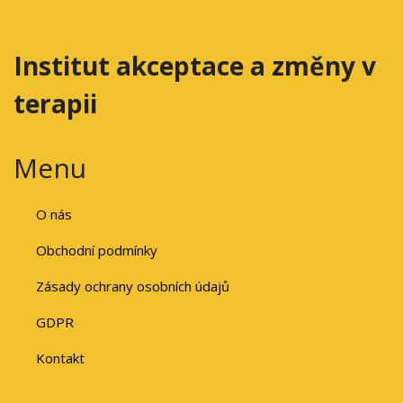
Institut akceptace a změny v
terapii
Menu
O nás
Obchodní podmínky
Zásady ochrany osobních údajů
GDPR
Kontakt