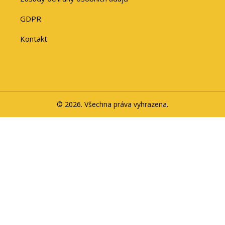
GDPR
Kontakt
© 2026. Všechna práva vyhrazena.