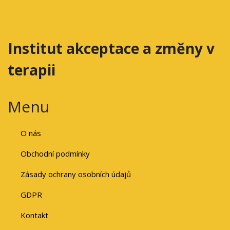
Institut akceptace a změny v
terapii
Menu
O nás
Obchodní podmínky
Zásady ochrany osobních údajů
GDPR
Kontakt