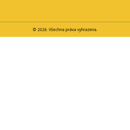
© 2026. Všechna práva vyhrazena.