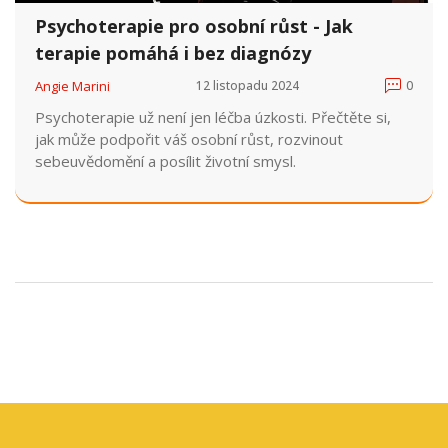
Psychoterapie pro osobní růst - Jak
terapie pomáhá i bez diagnózy
Angie Marini
12 listopadu 2024
0
Psychoterapie už není jen léčba úzkosti. Přečtěte si,
jak může podpořit váš osobní růst, rozvinout
sebeuvědomění a posílit životní smysl.