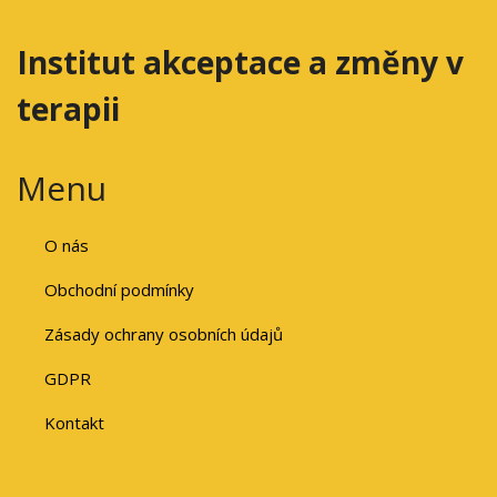
Institut akceptace a změny v
terapii
Menu
O nás
Obchodní podmínky
Zásady ochrany osobních údajů
GDPR
Kontakt