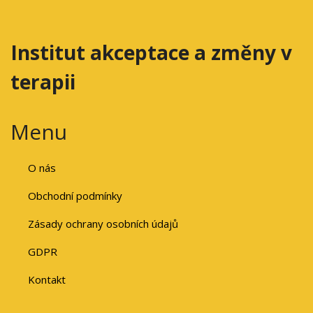
Institut akceptace a změny v
terapii
Menu
O nás
Obchodní podmínky
Zásady ochrany osobních údajů
GDPR
Kontakt