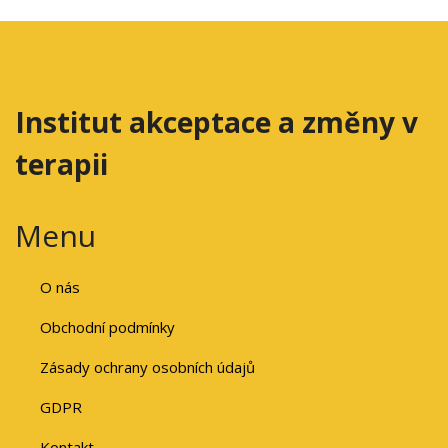
Institut akceptace a změny v
terapii
Menu
O nás
Obchodní podmínky
Zásady ochrany osobních údajů
GDPR
Kontakt