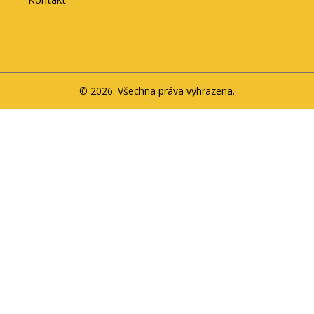
© 2026. Všechna práva vyhrazena.