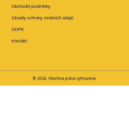
Obchodní podmínky
Zásady ochrany osobních údajů
GDPR
Kontakt
© 2026. Všechna práva vyhrazena.