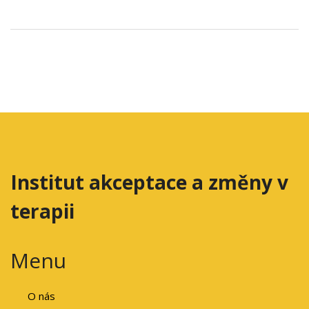
Institut akceptace a změny v
terapii
Menu
O nás