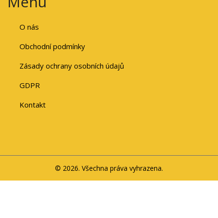
Menu
O nás
Obchodní podmínky
Zásady ochrany osobních údajů
GDPR
Kontakt
© 2026. Všechna práva vyhrazena.