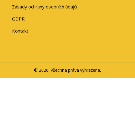
Zásady ochrany osobních údajů
GDPR
Kontakt
© 2026. Všechna práva vyhrazena.