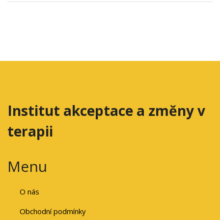
Institut akceptace a změny v
terapii
Menu
O nás
Obchodní podmínky