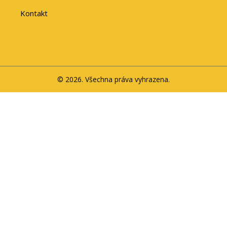
Kontakt
© 2026. Všechna práva vyhrazena.