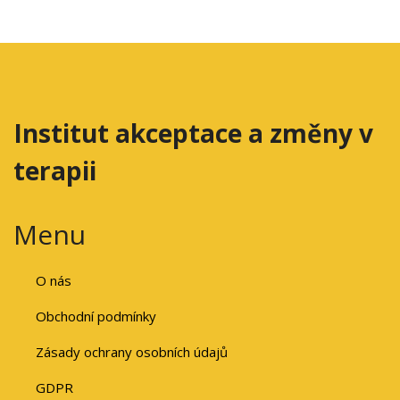
Institut akceptace a změny v
terapii
Menu
O nás
Obchodní podmínky
Zásady ochrany osobních údajů
GDPR