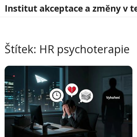
Institut akceptace a změny v t
Štítek: HR psychoterapie