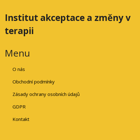
Institut akceptace a změny v
terapii
Menu
O nás
Obchodní podmínky
Zásady ochrany osobních údajů
GDPR
Kontakt