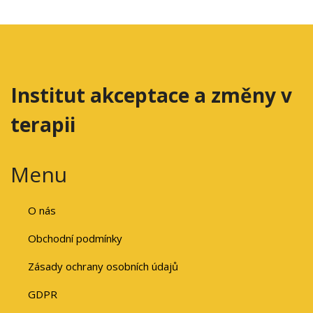
Institut akceptace a změny v
terapii
Menu
O nás
Obchodní podmínky
Zásady ochrany osobních údajů
GDPR