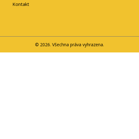
Kontakt
© 2026. Všechna práva vyhrazena.