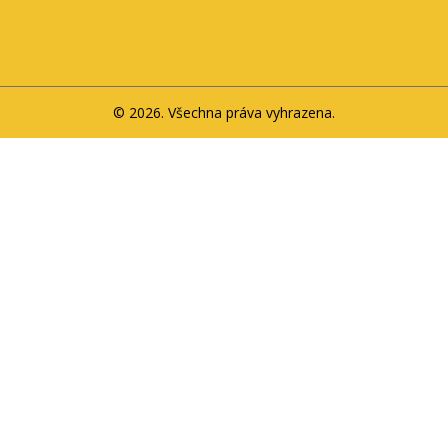
© 2026. Všechna práva vyhrazena.