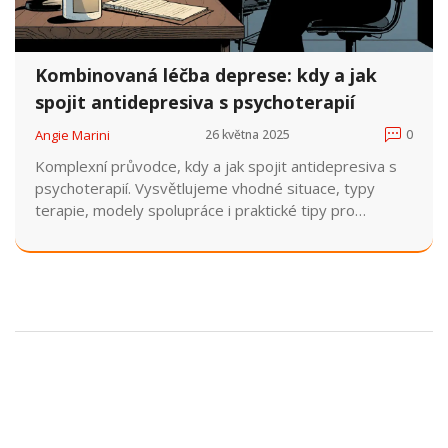
Kombinovaná léčba deprese: kdy a jak
spojit antidepresiva s psychoterapií
Angie Marini
26 května 2025
0
Komplexní průvodce, kdy a jak spojit antidepresiva s
psychoterapií. Vysvětlujeme vhodné situace, typy
terapie, modely spolupráce i praktické tipy pro
pacienty.