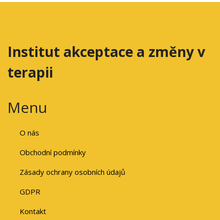
Institut akceptace a změny v
terapii
Menu
O nás
Obchodní podmínky
Zásady ochrany osobních údajů
GDPR
Kontakt