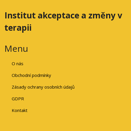
Institut akceptace a změny v
terapii
Menu
O nás
Obchodní podmínky
Zásady ochrany osobních údajů
GDPR
Kontakt