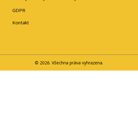
GDPR
Kontakt
© 2026. Všechna práva vyhrazena.