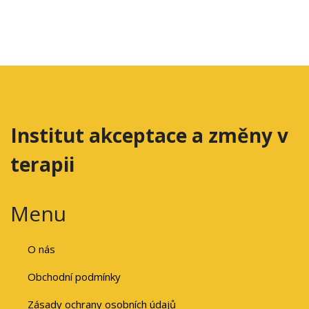
Institut akceptace a změny v
terapii
Menu
O nás
Obchodní podmínky
Zásady ochrany osobních údajů