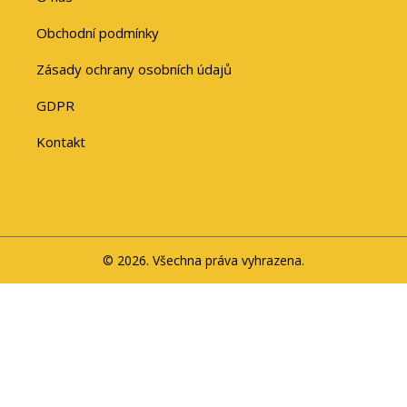
Obchodní podmínky
Zásady ochrany osobních údajů
GDPR
Kontakt
© 2026. Všechna práva vyhrazena.