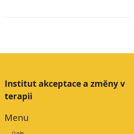
Institut akceptace a změny v
terapii
Menu
O nás