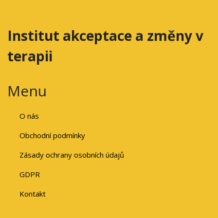
Institut akceptace a změny v
terapii
Menu
O nás
Obchodní podmínky
Zásady ochrany osobních údajů
GDPR
Kontakt