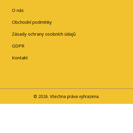
O nás
Obchodní podmínky
Zásady ochrany osobních údajů
GDPR
Kontakt
© 2026. Všechna práva vyhrazena.