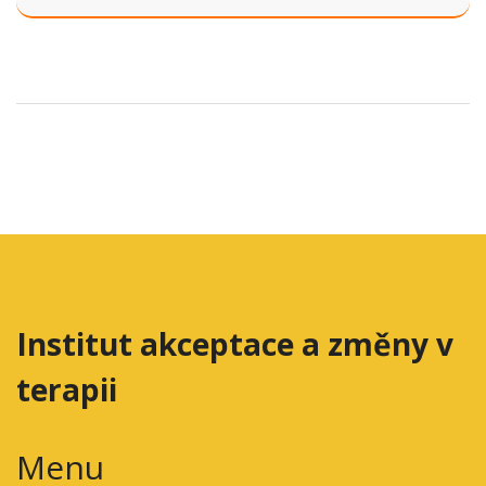
Institut akceptace a změny v
terapii
Menu