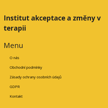
Institut akceptace a změny v
terapii
Menu
O nás
Obchodní podmínky
Zásady ochrany osobních údajů
GDPR
Kontakt