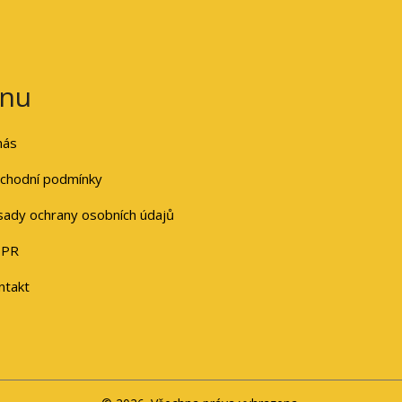
nu
nás
chodní podmínky
sady ochrany osobních údajů
PR
ntakt