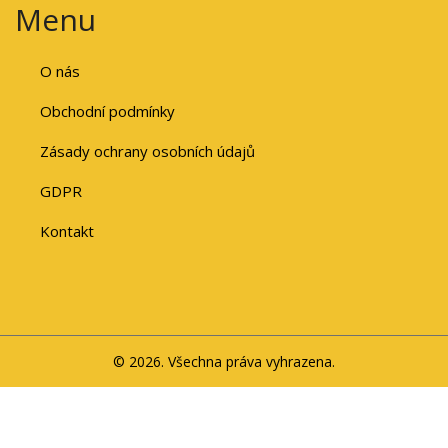
Menu
O nás
Obchodní podmínky
Zásady ochrany osobních údajů
GDPR
Kontakt
© 2026. Všechna práva vyhrazena.