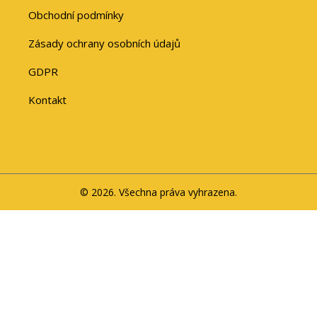
Obchodní podmínky
Zásady ochrany osobních údajů
GDPR
Kontakt
© 2026. Všechna práva vyhrazena.