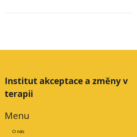
Institut akceptace a změny v
terapii
Menu
O nás