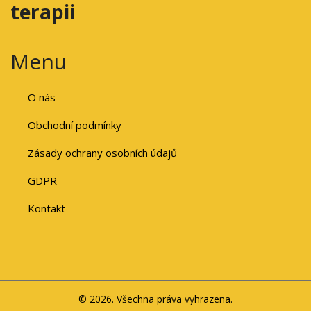
terapii
Menu
O nás
Obchodní podmínky
Zásady ochrany osobních údajů
GDPR
Kontakt
© 2026. Všechna práva vyhrazena.