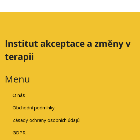
Institut akceptace a změny v
terapii
Menu
O nás
Obchodní podmínky
Zásady ochrany osobních údajů
GDPR