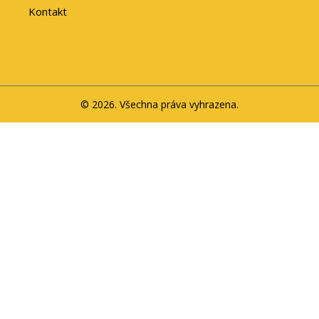
Kontakt
© 2026. Všechna práva vyhrazena.