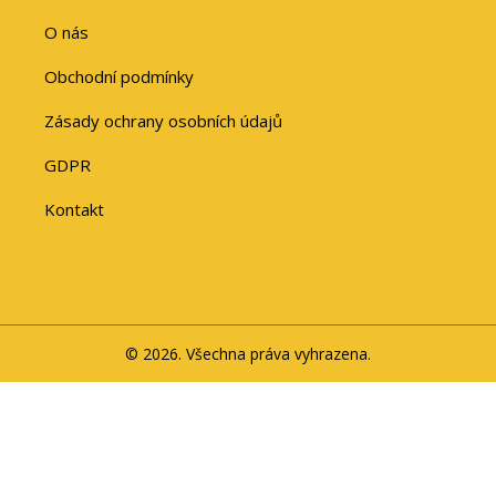
O nás
Obchodní podmínky
Zásady ochrany osobních údajů
GDPR
Kontakt
© 2026. Všechna práva vyhrazena.