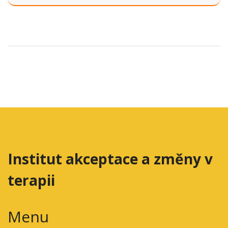
Institut akceptace a změny v
terapii
Menu