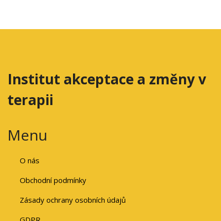
Institut akceptace a změny v
terapii
Menu
O nás
Obchodní podmínky
Zásady ochrany osobních údajů
GDPR