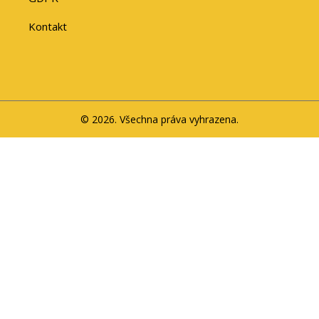
Kontakt
© 2026. Všechna práva vyhrazena.