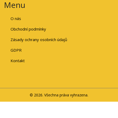
Menu
O nás
Obchodní podmínky
Zásady ochrany osobních údajů
GDPR
Kontakt
© 2026. Všechna práva vyhrazena.