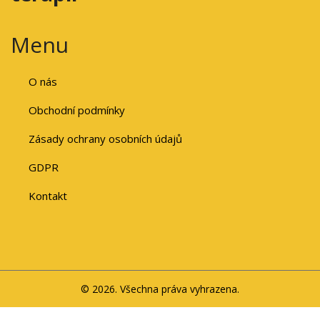
Menu
O nás
Obchodní podmínky
Zásady ochrany osobních údajů
GDPR
Kontakt
© 2026. Všechna práva vyhrazena.