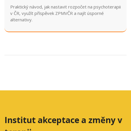
Praktický návod, jak nastavit rozpočet na psychoterapii
v ČR, využít příspěvek ZPMVČR a najít úsporné
alternativy.
Institut akceptace a změny v