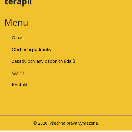
terapii
Menu
O nás
Obchodní podmínky
Zásady ochrany osobních údajů
GDPR
Kontakt
© 2026. Všechna práva vyhrazena.