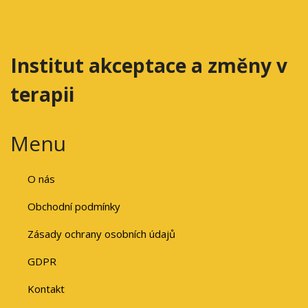
Institut akceptace a změny v
terapii
Menu
O nás
Obchodní podmínky
Zásady ochrany osobních údajů
GDPR
Kontakt