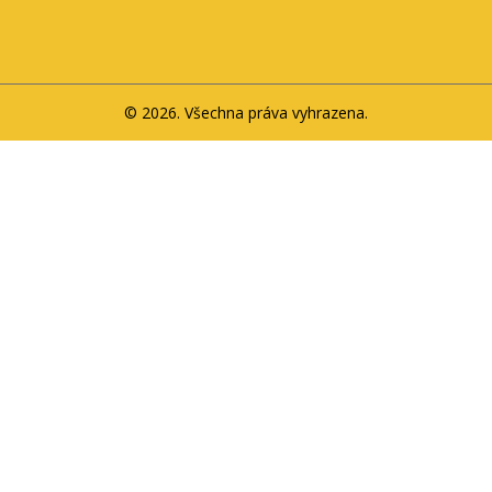
© 2026. Všechna práva vyhrazena.