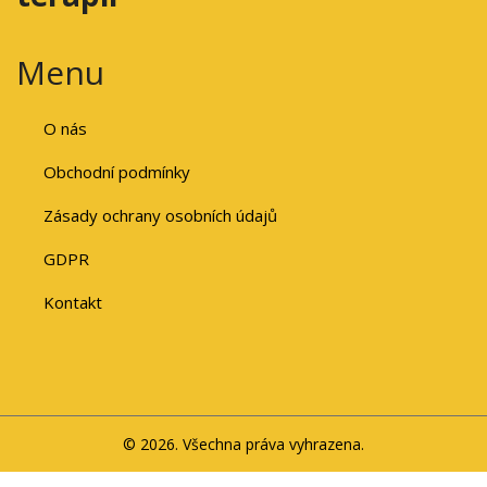
Menu
O nás
Obchodní podmínky
Zásady ochrany osobních údajů
GDPR
Kontakt
© 2026. Všechna práva vyhrazena.