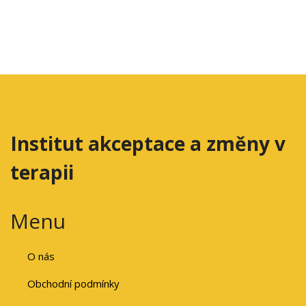
Institut akceptace a změny v
terapii
Menu
O nás
Obchodní podmínky