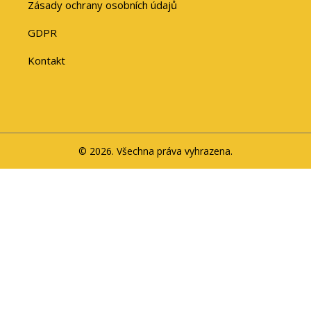
Zásady ochrany osobních údajů
GDPR
Kontakt
© 2026. Všechna práva vyhrazena.