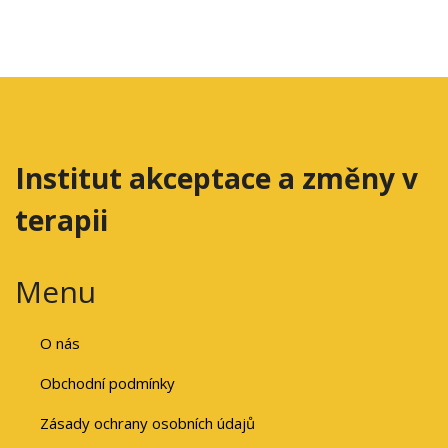
Institut akceptace a změny v
terapii
Menu
O nás
Obchodní podmínky
Zásady ochrany osobních údajů