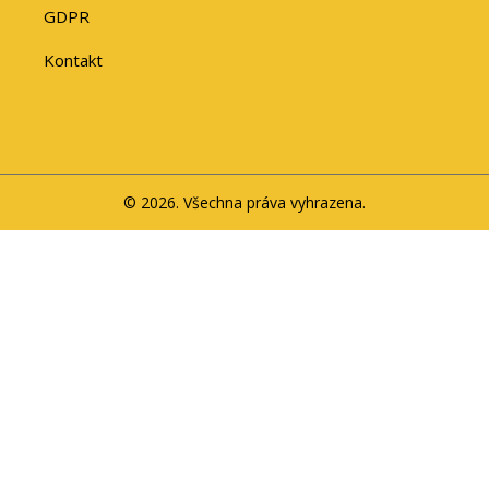
GDPR
Kontakt
© 2026. Všechna práva vyhrazena.