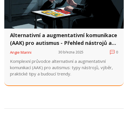
Alternativní a augmentativní komunikace
(AAK) pro autismus - Přehled nástrojů a
tipy
Angie Marini
30 března 2025
0
Komplexní průvodce alternativní a augmentativní
komunikací (AAK) pro autismus: typy nástrojů, výběr,
praktické tipy a budoucí trendy.